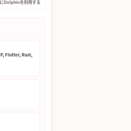
にDolphinを利用する
Flutter, Rust,