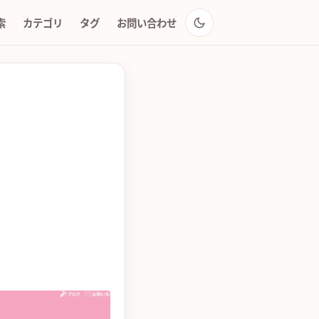
索
カテゴリ
タグ
お問い合わせ