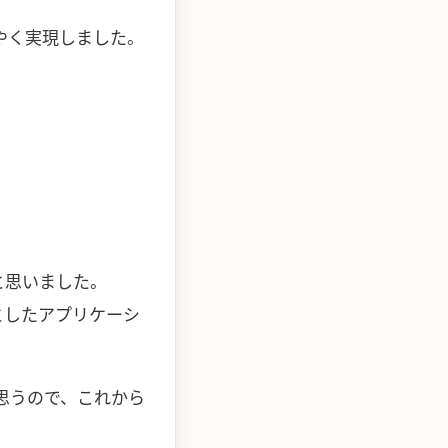
やく実現しました。
だと思いました。
てちょっとしたアプリケーシ
と思うので、これから