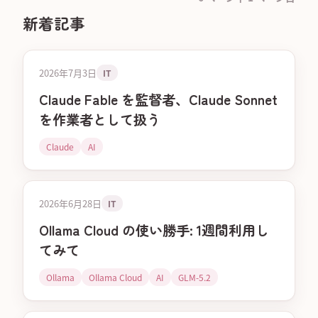
新着記事
2026年7月3日
IT
Claude Fable を監督者、Claude Sonnet
を作業者として扱う
Claude
AI
2026年6月28日
IT
Ollama Cloud の使い勝手: 1週間利用し
てみて
Ollama
Ollama Cloud
AI
GLM-5.2