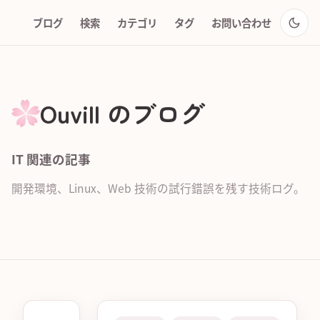
ブログ
検索
カテゴリ
タグ
お問い合わせ
Ouvill のブログ
IT 関連の記事
開発環境、Linux、Web 技術の試行錯誤を残す技術ログ。