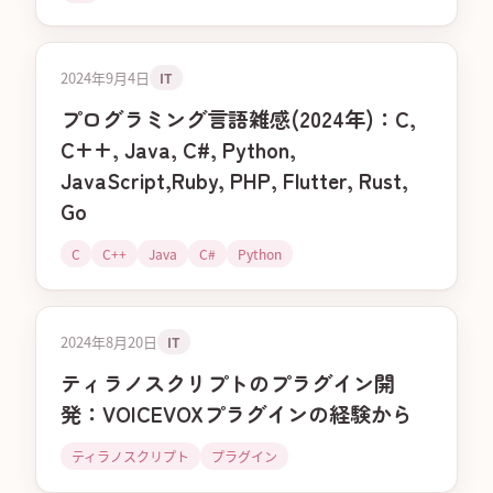
2024年9月4日
IT
プログラミング言語雑感(2024年)：C,
C++, Java, C#, Python,
JavaScript,Ruby, PHP, Flutter, Rust,
Go
C
C++
Java
C#
Python
2024年8月20日
IT
ティラノスクリプトのプラグイン開
発：VOICEVOXプラグインの経験から
ティラノスクリプト
プラグイン