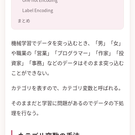
One hot Encoding
Label Encoding
まとめ
機械学習でデータを突っ込むとき、「男」「女」
や職業の「営業」「プログラマー」「作家」「投
資家」「事務」などのデータはそのまま突っ込む
ことができない。
カテゴリを表すので、カテゴリ変数と呼ばれる。
そのままだと学習に問題があるのでデータの下処
理を行なう。