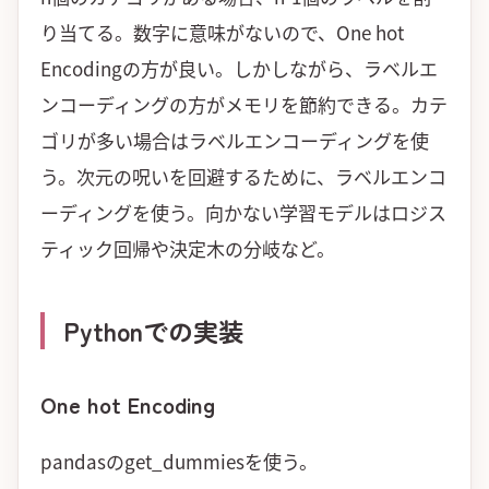
り当てる。数字に意味がないので、One hot
Encodingの方が良い。しかしながら、ラベルエ
ンコーディングの方がメモリを節約できる。カテ
ゴリが多い場合はラベルエンコーディングを使
う。次元の呪いを回避するために、ラベルエンコ
ーディングを使う。向かない学習モデルはロジス
ティック回帰や決定木の分岐など。
Pythonでの実装
One hot Encoding
pandasのget_dummiesを使う。