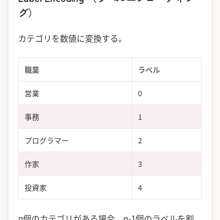
グ）
カテゴリを数値に変換する。
職業
ラベル
営業
0
事務
1
プログラマー
2
作家
3
投資家
4
n個のカテゴリがある場合、n-1個のラベルを割