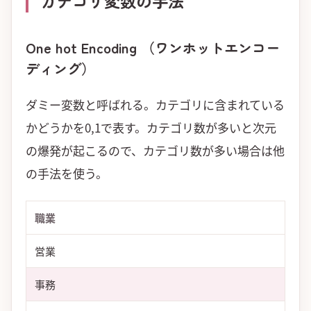
カテゴリ変数の手法
One hot Encoding （ワンホットエンコー
ディング）
ダミー変数と呼ばれる。カテゴリに含まれている
かどうかを0,1で表す。カテゴリ数が多いと次元
の爆発が起こるので、カテゴリ数が多い場合は他
の手法を使う。
職業
営業
事務