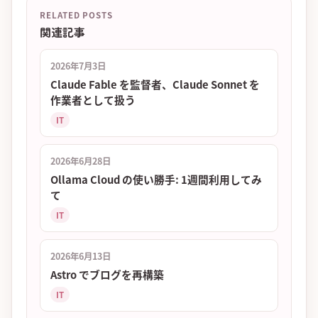
RELATED POSTS
関連記事
2026年7月3日
Claude Fable を監督者、Claude Sonnet を
作業者として扱う
IT
2026年6月28日
Ollama Cloud の使い勝手: 1週間利用してみ
て
IT
2026年6月13日
Astro でブログを再構築
IT