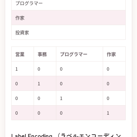
プログラマー
作家
投資家
営業
事務
プログラマー
作家
1
0
0
0
0
1
0
0
0
0
1
0
0
0
0
1
Label Encoding （ラベルエンコーディン