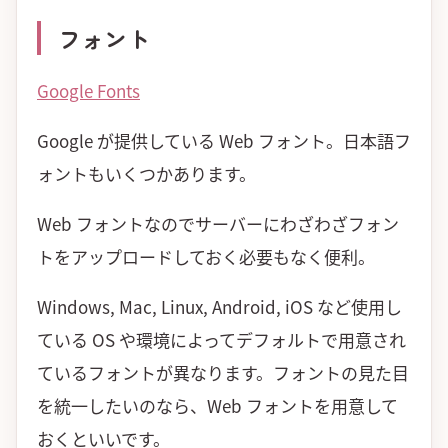
フォント
Google Fonts
Google が提供している Web フォント。日本語フ
ォントもいくつかあります。
Web フォントなのでサーバーにわざわざフォン
トをアップロードしておく必要もなく便利。
Windows, Mac, Linux, Android, iOS など使用し
ている OS や環境によってデフォルトで用意され
ているフォントが異なります。フォントの見た目
を統一したいのなら、Web フォントを用意して
おくといいです。