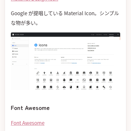
Google が提唱している Material Icon。シンプル
な物が多い。
Font Awesome
Font Awesome