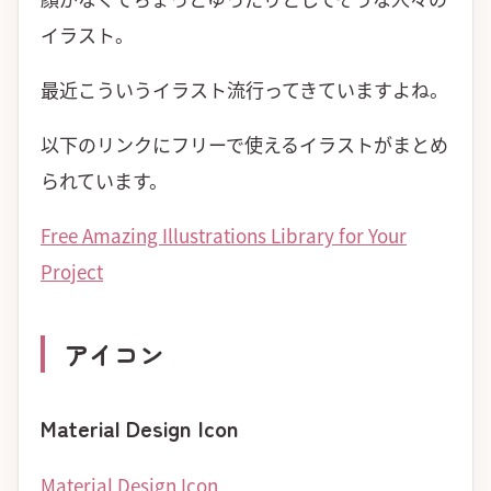
イラスト。
最近こういうイラスト流行ってきていますよね。
以下のリンクにフリーで使えるイラストがまとめ
られています。
Free Amazing Illustrations Library for Your
Project
アイコン
Material Design Icon
Material Design Icon