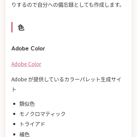
りするので自分への備忘録としても作成します。
色
Adobe Color
Adobe Color
Adobe が提供しているカラーパレット生成サイ
ト
類似色
モノクロマティック
トライアド
補色