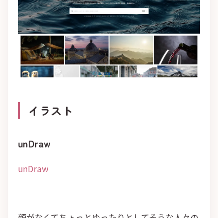
イラスト
unDraw
unDraw
顔がなくてちょっとゆったりとしてそうな人々の