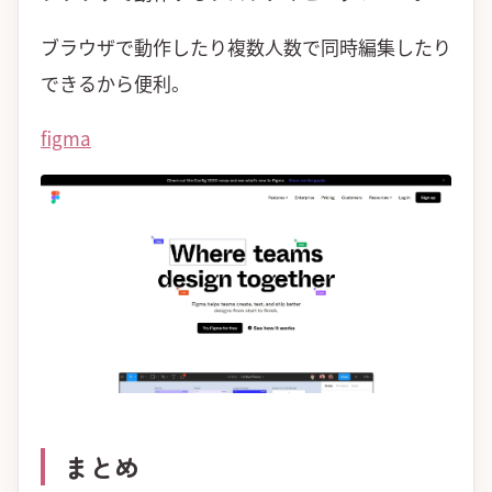
ブラウザで動作したり複数人数で同時編集したり
できるから便利。
figma
まとめ