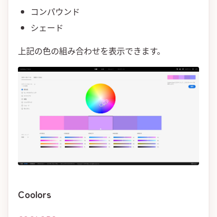
コンパウンド
シェード
上記の色の組み合わせを表示できます。
Coolors