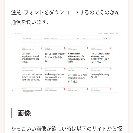
注意: フォントをダウンロードするのでそのぶん
通信を食います。
画像
かっこいい画像が欲しい時は以下のサイトから探