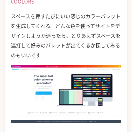
COOLORS
スペースを押すたびにいい感じのカラーパレット
を生成してくれる。どんな色を使ってサイトをデ
ザインしようか迷ったら、とりあえずスペースを
連打して好みのパレットが出てくるか探してみる
のもいいです