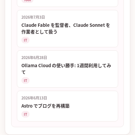
2026年7月3日
Claude Fable を監督者、Claude Sonnet を
作業者として扱う
IT
2026年6月28日
Ollama Cloud の使い勝手: 1週間利用してみ
て
IT
2026年6月13日
Astro でブログを再構築
IT