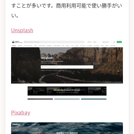
すことが多いです。商用利用可能で使い勝手がい
い。
Unsplash
Pixabay