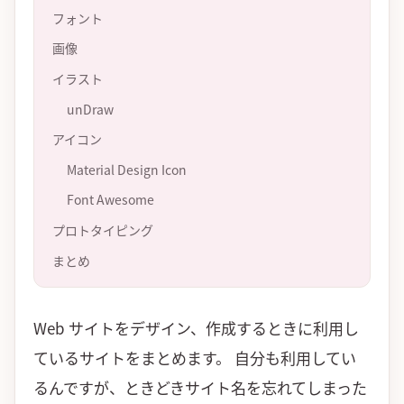
フォント
画像
イラスト
unDraw
アイコン
Material Design Icon
Font Awesome
プロトタイピング
まとめ
Web サイトをデザイン、作成するときに利用し
ているサイトをまとめます。 自分も利用してい
るんですが、ときどきサイト名を忘れてしまった